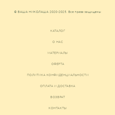
© ВАША НИКОЛАША 2020-2025. Все права защищены
КАТАЛОГ
О НАС
МАТЕРИАЛЫ
ОФЕРТА
ПОЛИТИКА КОНФИДЕНЦИАЛЬНОСТИ
ОПЛАТА И ДОСТАВКА
ВОЗВРАТ
КОНТАКТЫ