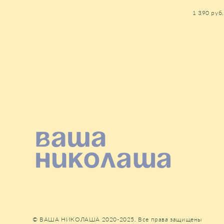
1 390 pуб.
© ВАША НИКОЛАША 2020-2025. Все права защищены