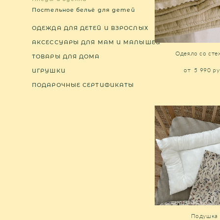
Постельное бельё для детей
ОДЕЖДА ДЛЯ ДЕТЕЙ И ВЗРОСЛЫХ
АКСЕССУАРЫ ДЛЯ МАМ И МАЛЫШЕЙ
Одеяло со сте
ТОВАРЫ ДЛЯ ДОМА
от 5 990 pу
ИГРУШКИ
ПОДАРОЧНЫЕ СЕРТИФИКАТЫ
Подушка