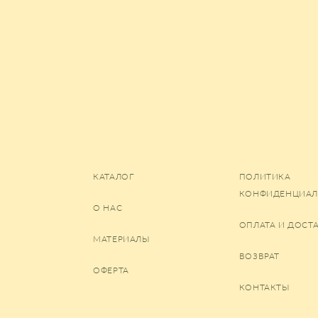
КАТАЛОГ
ПОЛИТИКА
КОНФИДЕНЦИАЛ
О НАС
ОПЛАТА И ДОСТ
МАТЕРИАЛЫ
ВОЗВРАТ
ОФЕРТА
КОНТАКТЫ