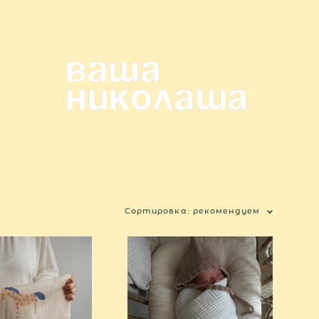
Сортировка:
рекомендуем