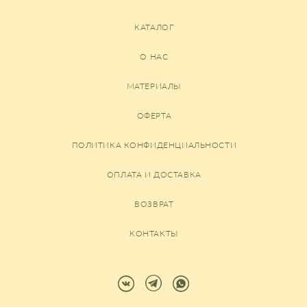
КАТАЛОГ
О НАС
МАТЕРИАЛЫ
ОФЕРТА
ПОЛИТИКА КОНФИДЕНЦИАЛЬНОСТИ
ОПЛАТА И ДОСТАВКА
ВОЗВРАТ
КОНТАКТЫ