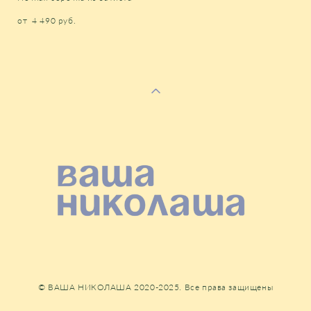
от 4 490 pуб.
© ВАША НИКОЛАША 2020-2025. Все права защищены