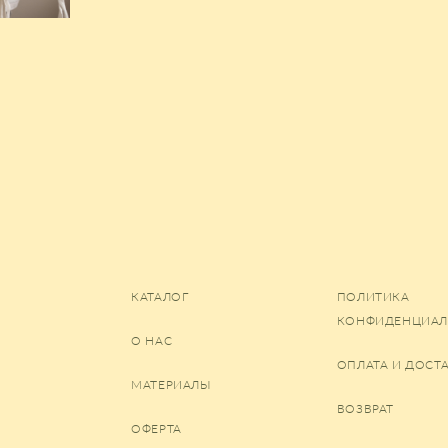
КАТАЛОГ
ПОЛИТИКА
КОНФИДЕНЦИАЛ
О НАС
ОПЛАТА И ДОСТ
МАТЕРИАЛЫ
ВОЗВРАТ
ОФЕРТА