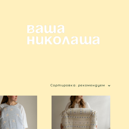
Сортировка:
рекомендуем